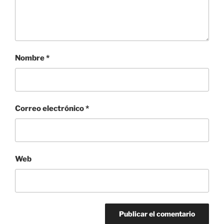
Nombre
*
Correo electrónico
*
Web