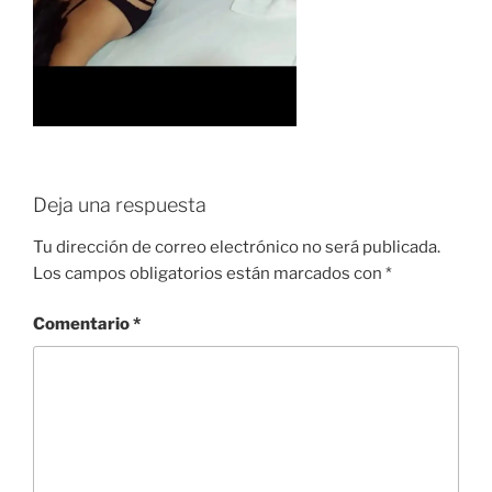
Deja una respuesta
Tu dirección de correo electrónico no será publicada.
Los campos obligatorios están marcados con
*
Comentario
*