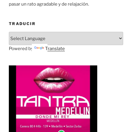
pasar un rato agradable y de relajación.
TRADUCIR
Powered by
Translate