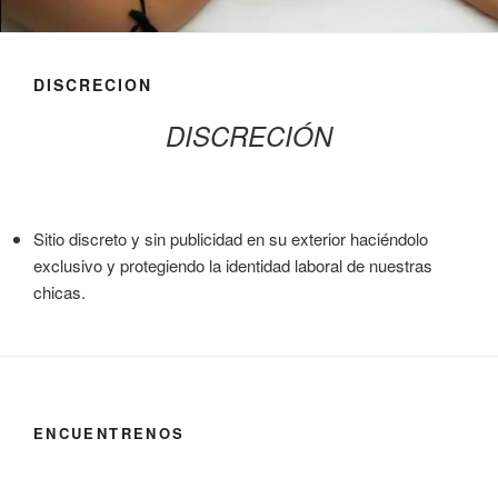
DISCRECION
DISCRECIÓN
Sitio discreto y sin publicidad en su exterior haciéndolo
exclusivo y protegiendo la identidad laboral de nuestras
chicas.
ENCUENTRENOS