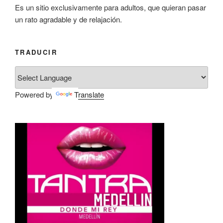
Es un sitio exclusivamente para adultos, que quieran pasar
un rato agradable y de relajación.
TRADUCIR
Powered by
Translate