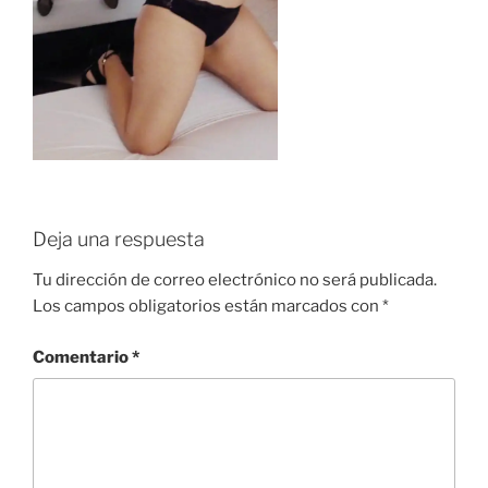
Deja una respuesta
Tu dirección de correo electrónico no será publicada.
Los campos obligatorios están marcados con
*
Comentario
*