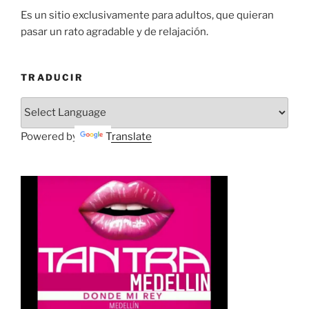
Es un sitio exclusivamente para adultos, que quieran
pasar un rato agradable y de relajación.
TRADUCIR
Powered by
Translate