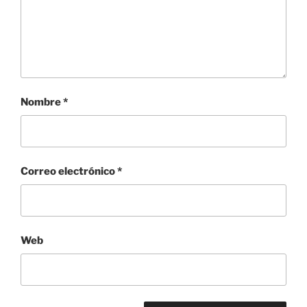
Nombre
*
Correo electrónico
*
Web